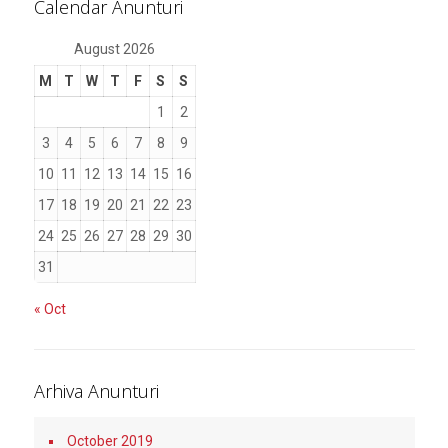
Calendar Anunturi
August 2026
M
T
W
T
F
S
S
1
2
3
4
5
6
7
8
9
10
11
12
13
14
15
16
17
18
19
20
21
22
23
24
25
26
27
28
29
30
31
« Oct
Arhiva Anunturi
October 2019