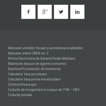
Adresele unitatilor fiscale si arondarea localitatiilor
Aplicatie online CAEN rev. 2
Arhiva Electronica de Garantii Reale Mobiliare
Bilanturile depuse de agentii economici
Buletinul Procedurilor de Insolventa
Calculator taxa pe poluare
Calculator taxa prima inmatriculare
Centrul Infoeuropa
Codurile de inregistrare in scopuri de TVA – VIES
Codurile postale