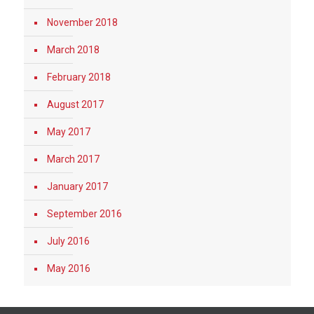
November 2018
March 2018
February 2018
August 2017
May 2017
March 2017
January 2017
September 2016
July 2016
May 2016