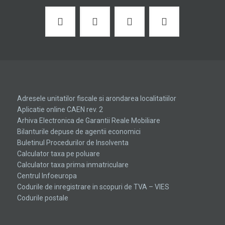
Adresele unitatilor fiscale si arondarea localitatiilor
Aplicatie online CAEN rev. 2
Arhiva Electronica de Garantii Reale Mobiliare
Bilanturile depuse de agentii economici
Buletinul Procedurilor de Insolventa
Calculator taxa pe poluare
Calculator taxa prima inmatriculare
Centrul Infoeuropa
Codurile de inregistrare in scopuri de TVA – VIES
Codurile postale