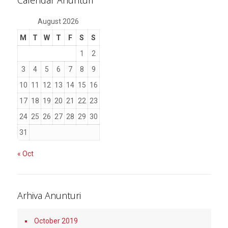
Calendar Anunturi
August 2026
M
T
W
T
F
S
S
1
2
3
4
5
6
7
8
9
10
11
12
13
14
15
16
17
18
19
20
21
22
23
24
25
26
27
28
29
30
31
« Oct
Arhiva Anunturi
October 2019