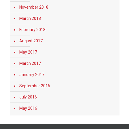
November 2018
March 2018
February 2018
August 2017
May 2017
March 2017
January 2017
September 2016
July 2016
May 2016